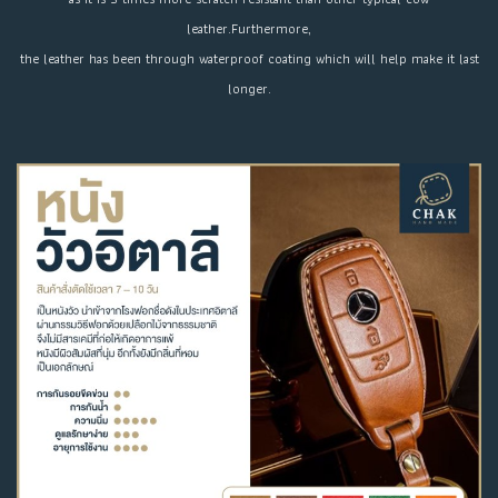
leather.Furthermore,
the leather has been through waterproof coating which will help make it last
longer.