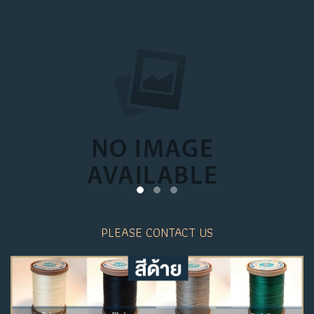
PLEASE CONTACT US