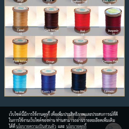
เว็บไซต์นี้มีการใช้งานคุกกี้ เพื่อเพิ่มประสิทธิภาพและประสบการณ์ที่ดี
ในการใช้งานเว็บไซต์ของท่าน ท่านสามารถอ่านรายละเอียดเพิ่มเติม
ได้ที่
นโยบายความเป็นส่วนตัว
และ
นโยบายคุกกี้