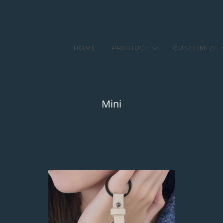
HOME
PRODUCT
CUSTOMIZE
Mini