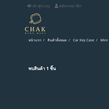
เข้าสู่ระบบ
สมัครสมาชิก
หน้าแรก
สินค้าทั้งหมด
Car Key Case
Mini
พบสินค้า 1 ชิ้น