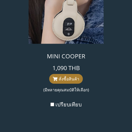
MINI COOPER
1,090 THB
สั่งซื้อสินค้า
(มีหลายคุณสมบัติให้เลือก)
เปรียบเทียบ