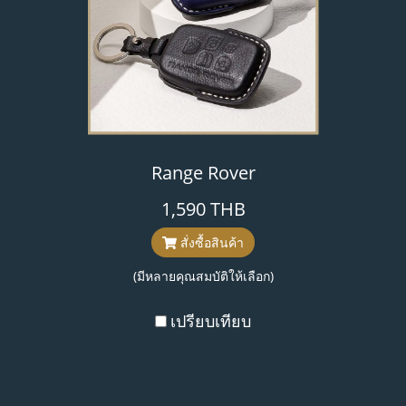
Range Rover
1,590 THB
สั่งซื้อสินค้า
(มีหลายคุณสมบัติให้เลือก)
เปรียบเทียบ