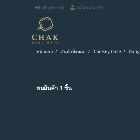
เข้าสู่ระบบ
สมัครสมาชิก
หน้าแรก
สินค้าทั้งหมด
Car Key Case
Rang
พบสินค้า 1 ชิ้น