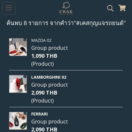
ค้นพบ 8 รายการ จากคำว่า"#เคสกุญแจรถยนต์"
MAZDA 02
Group product
1,090 THB
(Product)
LAMBORGHINI 02
Group product
2,090 THB
(Product)
FERRARI
Group product
2,090 THB