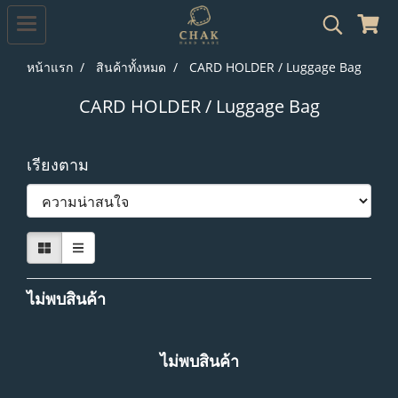
หน้าแรก
สินค้าทั้งหมด
CARD HOLDER / Luggage Bag
CARD HOLDER / Luggage Bag
เรียงตาม
ไม่พบสินค้า
ไม่พบสินค้า