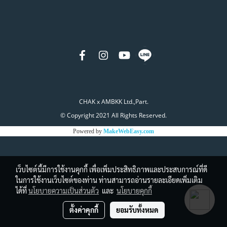
CHAK x AMBKK Ltd.,Part.
© Copyright 2021 All Rights Reserved.
Powered by
MakeWebEasy.com
เว็บไซต์นี้มีการใช้งานคุกกี้ เพื่อเพิ่มประสิทธิภาพและประสบการณ์ที่ดี
ในการใช้งานเว็บไซต์ของท่าน ท่านสามารถอ่านรายละเอียดเพิ่มเติม
ได้ที่
นโยบายความเป็นส่วนตัว
และ
นโยบายคุกกี้
ตั้งค่าคุกกี้
ยอมรับทั้งหมด