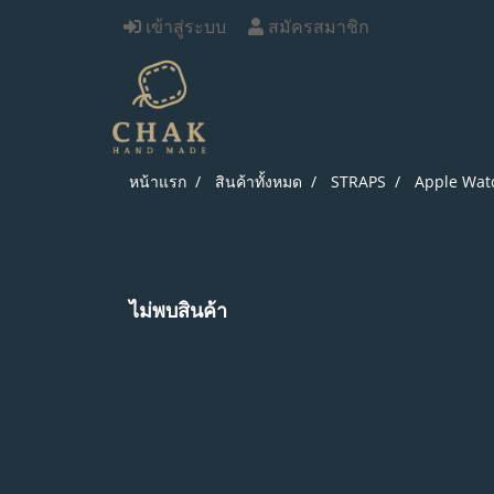
เข้าสู่ระบบ
สมัครสมาชิก
หน้าแรก
สินค้าทั้งหมด
STRAPS
Apple Wat
ไม่พบสินค้า