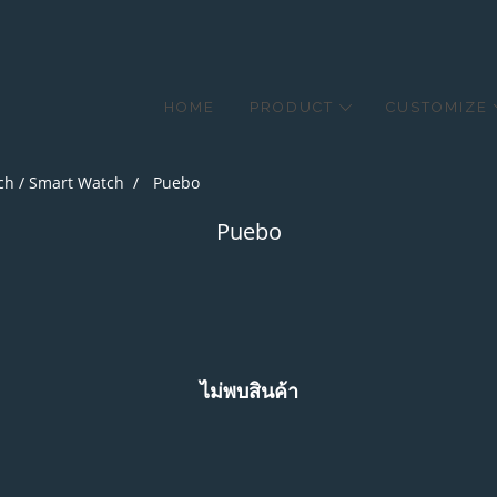
HOME
PRODUCT
CUSTOMIZE
ch / Smart Watch
Puebo
Puebo
ไม่พบสินค้า