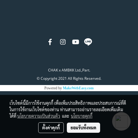
CHAK x AMBKK Ltd.,Part.
© Copyright 2021 All Rights Reserved.
Powered by
MakeWebEasy.com
เว็บไซต์นี้มีการใช้งานคุกกี้ เพื่อเพิ่มประสิทธิภาพและประสบการณ์ที่ดี
ในการใช้งานเว็บไซต์ของท่าน ท่านสามารถอ่านรายละเอียดเพิ่มเติม
ได้ที่
นโยบายความเป็นส่วนตัว
และ
นโยบายคุกกี้
ตั้งค่าคุกกี้
ยอมรับทั้งหมด