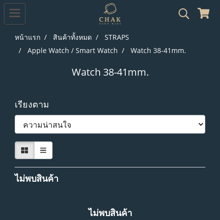
หน้าแรก
สินค้าทั้งหมด
STRAPS
Apple Watch / Smart Watch
Watch 38-41mm.
Watch 38-41mm.
เรียงตาม
ไม่พบสินค้า
ไม่พบสินค้า