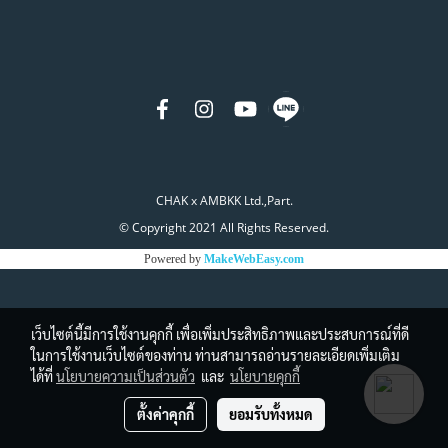
CHAK x AMBKK Ltd.,Part.
© Copyright 2021 All Rights Reserved.
Powered by
MakeWebEasy.com
เว็บไซต์นี้มีการใช้งานคุกกี้ เพื่อเพิ่มประสิทธิภาพและประสบการณ์ที่ดี
ในการใช้งานเว็บไซต์ของท่าน ท่านสามารถอ่านรายละเอียดเพิ่มเติม
ได้ที่
นโยบายความเป็นส่วนตัว
และ
นโยบายคุกกี้
ตั้งค่าคุกกี้
ยอมรับทั้งหมด