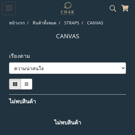
หน้าแรก
สินค้าทั้งหมด
STRAPS
CANVAS
CANVAS
เรียงตาม
ไม่พบสินค้า
ไม่พบสินค้า