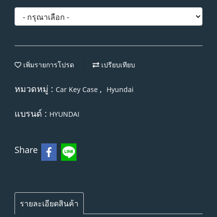
เพิ่มรายการโปรด
เปรียบเทียบ
หมวดหมู่ :
,
Car Key Case
Hyundai
แบรนด์ :
HYUNDAI
Share
รายละเอียดสินค้า