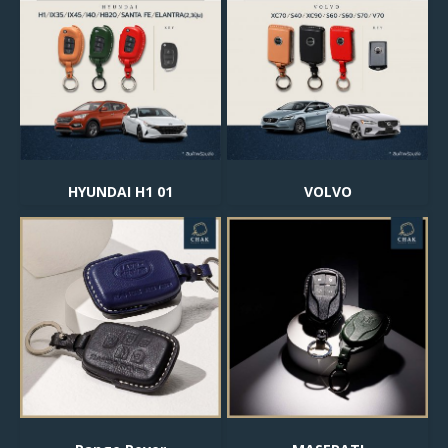
HYUNDAI H1 01
VOLVO