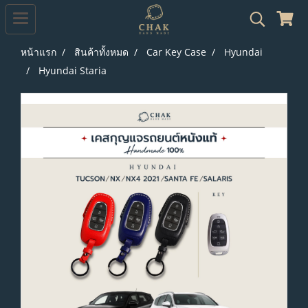
หน้าแรก
สินค้าทั้งหมด
Car Key Case
Hyundai
Hyundai Staria