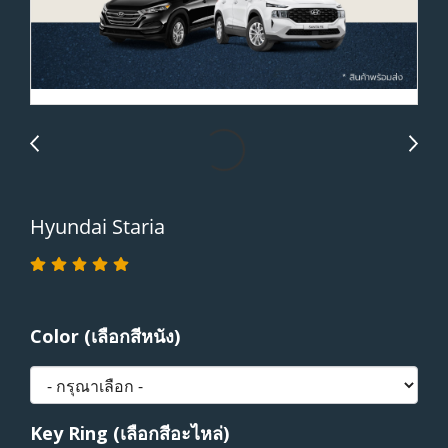
Hyundai Staria
Color (เลือกสีหนัง)
Key Ring (เลือกสีอะไหล่)